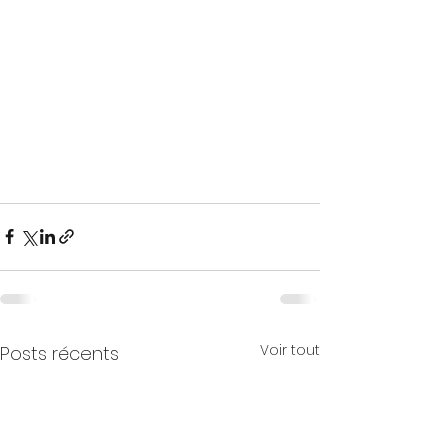
Voir tout
Posts récents