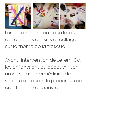
Les enfants ont tous joué le jeu et 
ont créé des dessins et collages 
sur le thème de la fresque.
Avant l'intervention de Jeremi Ca, 
les enfants ont pu découvrir son 
univers par l'intermédiaire de 
vidéos expliquant le processus de 
création de ses oeuvres.