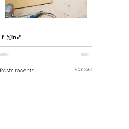
Voir tout
Posts récents