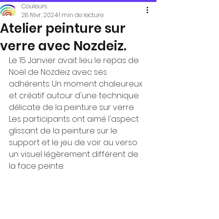
Couleurs
28 févr. 2024
1 min de lecture
Atelier peinture sur
verre avec Nozdeiz.
Le 15 Janvier avait lieu le repas de 
Noël de Nozdeiz avec ses 
adhérents. Un moment chaleureux 
et créatif autour d'une technique 
délicate de la peinture sur verre. 
Les participants ont aimé l'aspect 
glissant de la peinture sur le 
support et le jeu de voir au verso 
un visuel légèrement différent de 
la face peinte.