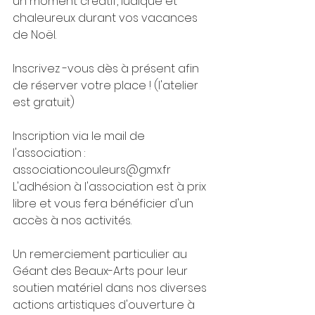
un moment créatif, ludique et 
chaleureux durant vos vacances 
de Noël.
Inscrivez -vous dès à présent afin 
de réserver votre place ! (l'atelier 
est gratuit)
Inscription via le mail de 
l'association : 
associationcouleurs@gmx.fr
L'adhésion à l'association est à prix 
libre et vous fera bénéficier d'un 
accès à nos activités.
Un remerciement particulier au 
Géant des Beaux-Arts pour leur 
soutien matériel dans nos diverses 
actions artistiques d'ouverture à 