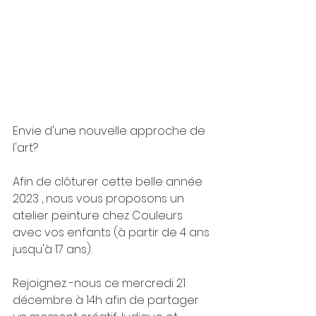
Envie d'une nouvelle approche de 
l'art?
Afin de clôturer cette belle année 
2023 , nous vous proposons un 
atelier peinture chez Couleurs 
avec vos enfants (à partir de 4 ans 
jusqu'à 17 ans).
Rejoignez -nous ce mercredi 21 
décembre à 14h afin de partager 