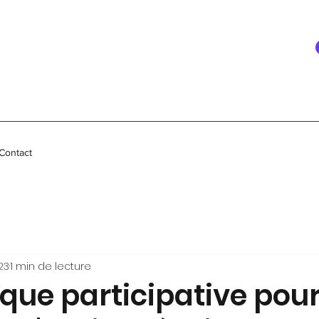
Contact
023
1 min de lecture
que participative pour