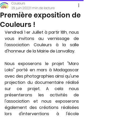
Couleurs
29 juin 2022
1 min de lecture
Première exposition de
Couleurs !
Vendredi 1 er Juillet à partir 18h, nous 
vous invitons au vernissage de 
l'association Couleurs à la salle 
d'honneur de la Mairie de Lanvallay.
Nous exposerons le projet "Maro 
Loko" porté en mars à Madagascar 
avec des photographies ainsi qu'une 
projection du documentaire réalisé 
sur ce projet. A cela nous 
présenterons les activités de 
l'association et nous exposerons 
également des créations réalisées 
lors d'interventions à l'école 