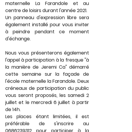
maternelle La Farandole et au 
centre de loisirs durant l'année 2021.
Un panneau d'expression libre sera 
également installé pour vous inviter 
à peindre pendant ce moment 
d'échange.
Nous vous présenterons également 
l'appel à participation à la fresque "à 
la manière de Jeremi Ca" démarré 
cette semaine sur la façade de 
l'école maternelle la Farandole. Deux 
créneaux de participation du public 
vous seront proposés, les samedi 2 
juillet et le mercredi 6 juillet à partir 
de 14h.
Les places étant limitées, il est 
préférable de s'inscrire au 
0686239312 pour participer à la 