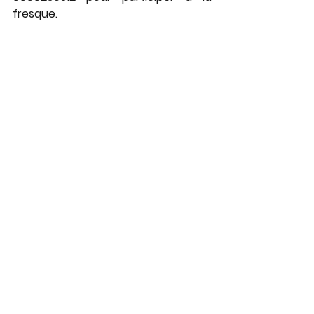
fresque.