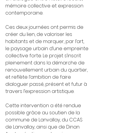
mémoire collective et expression 
contemporaine.
Ces deux journées ont permis de 
créer du lien, de valoriser les 
habitants et de marquer, par l’art, 
le paysage urbain d’une empreinte 
collective forte. Le projet s’inscrit 
pleinement dans la démarche de 
renouvellement urbain du quartier, 
et reflète l’ambition de faire 
dialoguer passé, présent et futur à 
travers l’expression artistique.
Cette intervention a été rendue 
possible grâce au soutien de la 
commune de Lanvallay, du CCAS 
de Lanvallay, ainsi que de Dinan 